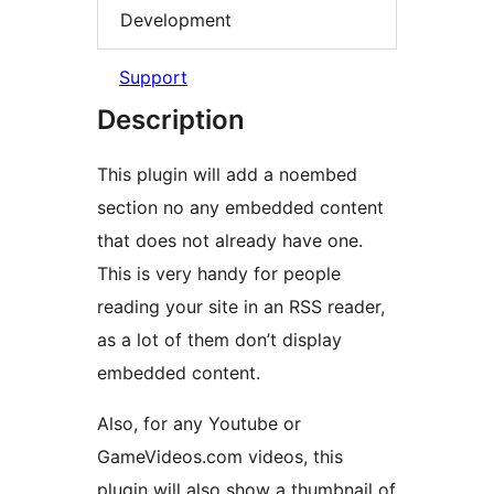
Development
Support
Description
This plugin will add a noembed
section no any embedded content
that does not already have one.
This is very handy for people
reading your site in an RSS reader,
as a lot of them don’t display
embedded content.
Also, for any Youtube or
GameVideos.com videos, this
plugin will also show a thumbnail of