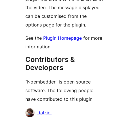
the video. The message displayed
can be customised from the
options page for the plugin.
See the
Plugin Homepage
for more
information.
Contributors &
Developers
“Noembedder” is open source
software. The following people
have contributed to this plugin.
Contributors
dalziel