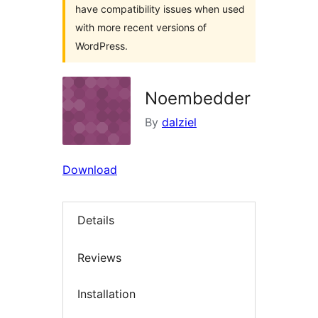
have compatibility issues when used
with more recent versions of
WordPress.
Noembedder
By
dalziel
Download
Details
Reviews
Installation