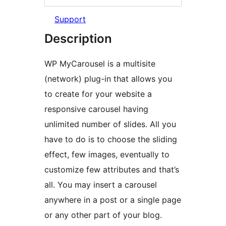
Support
Description
WP MyCarousel is a multisite
(network) plug-in that allows you
to create for your website a
responsive carousel having
unlimited number of slides. All you
have to do is to choose the sliding
effect, few images, eventually to
customize few attributes and that’s
all. You may insert a carousel
anywhere in a post or a single page
or any other part of your blog.