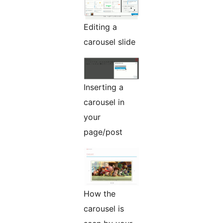
Editing a
carousel slide
Inserting a
carousel in
your
page/post
How the
carousel is