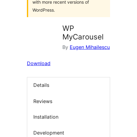
with more recent versions of
WordPress.
WP
MyCarousel
By
Eugen Mihailescu
Download
Details
Reviews
Installation
Development