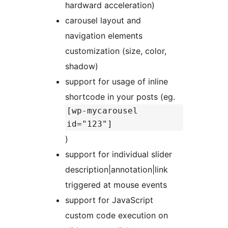
hardward acceleration)
carousel layout and
navigation elements
customization (size, color,
shadow)
support for usage of inline
shortcode in your posts (eg.
[wp-mycarousel
id="123"]
)
support for individual slider
description|annotation|link
triggered at mouse events
support for JavaScript
custom code execution on