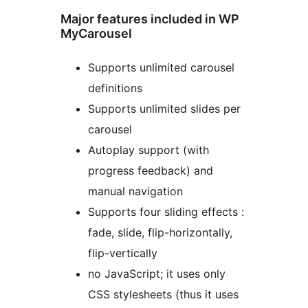
Major features included in WP
MyCarousel
Supports unlimited carousel
definitions
Supports unlimited slides per
carousel
Autoplay support (with
progress feedback) and
manual navigation
Supports four sliding effects :
fade, slide, flip-horizontally,
flip-vertically
no JavaScript; it uses only
CSS stylesheets (thus it uses