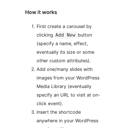
How it works
First create a carousel by
clicking
button
Add New
(specify a name, effect,
eventually its size or some
other custom attributes).
Add one/many slides with
images from your WordPress
Media Library (eventually
specify an URL to visit at on-
click event).
Insert the shortcode
anywhere in your WordPress