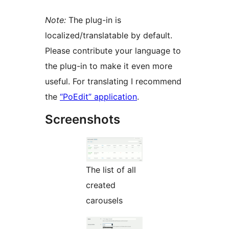
Note:
The plug-in is
localized/translatable by default.
Please contribute your language to
the plug-in to make it even more
useful. For translating I recommend
the
“PoEdit” application
.
Screenshots
The list of all
created
carousels