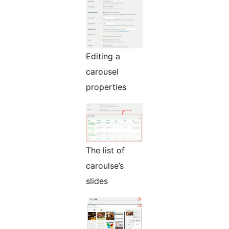
Editing a
carousel
properties
The list of
caroulse’s
slides