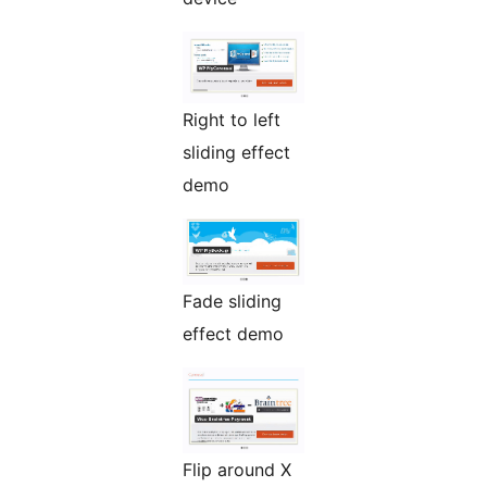
Right to left
sliding effect
demo
Fade sliding
effect demo
Flip around X