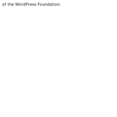
of the WordPress Foundation.