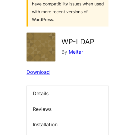
have compatibility issues when used
with more recent versions of
WordPress.
WP-LDAP
By
Meitar
Download
Details
Reviews
Installation