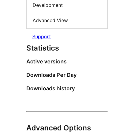
Development
Advanced View
Support
Statistics
Active versions
Downloads Per Day
Downloads history
Advanced Options