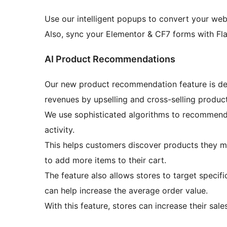
Use our intelligent popups to convert your webs
Also, sync your Elementor & CF7 forms with Fla
AI Product Recommendations
Our new product recommendation feature is de
revenues by upselling and cross-selling product
We use sophisticated algorithms to recommend 
activity.
This helps customers discover products they 
to add more items to their cart.
The feature also allows stores to target spec
can help increase the average order value.
With this feature, stores can increase their sal