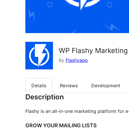
WP Flashy Marketing
By
Flashyapp
Details
Reviews
Development
Description
Flashy is an all-in-one marketing platform for
GROW YOUR MAILING LISTS