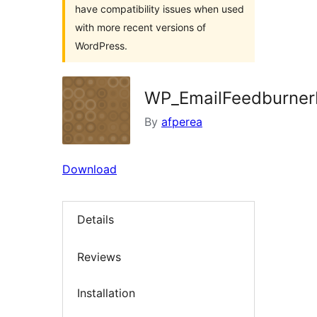
have compatibility issues when used
with more recent versions of
WordPress.
WP_EmailFeedburne
By
afperea
Download
Details
Reviews
Installation