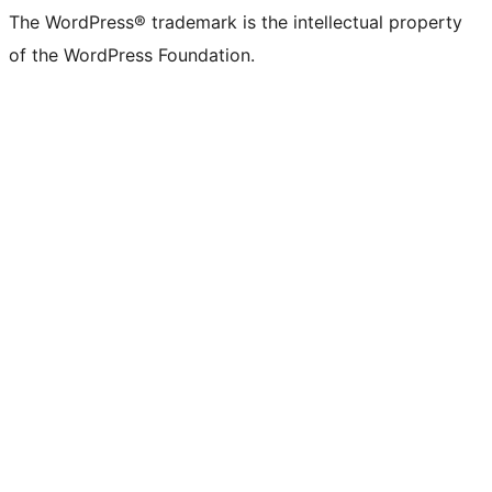
The WordPress® trademark is the intellectual property
of the WordPress Foundation.