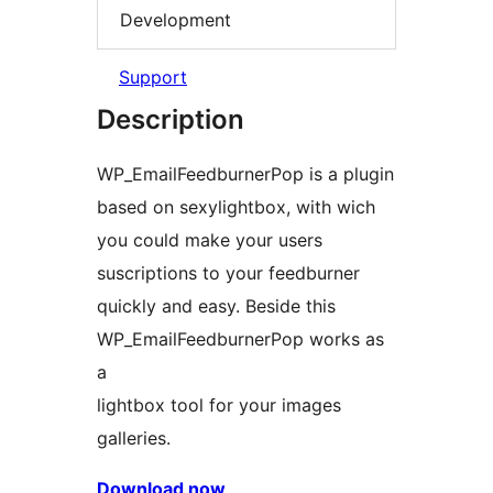
Development
Support
Description
WP_EmailFeedburnerPop is a plugin
based on sexylightbox, with wich
you could make your users
suscriptions to your feedburner
quickly and easy. Beside this
WP_EmailFeedburnerPop works as
a
lightbox tool for your images
galleries.
Download now