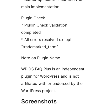
main implementation
Plugin Check
* Plugin Check validation
completed
* All errors resolved except
“trademarked_term”
Note on Plugin Name
WP DS FAQ Plus is an independent
plugin for WordPress and is not
affiliated with or endorsed by the
WordPress project.
Screenshots