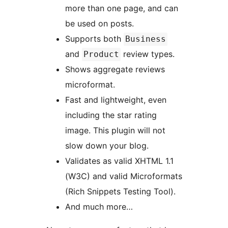
more than one page, and can
be used on posts.
Supports both
Business
and
review types.
Product
Shows aggregate reviews
microformat.
Fast and lightweight, even
including the star rating
image. This plugin will not
slow down your blog.
Validates as valid XHTML 1.1
(W3C) and valid Microformats
(Rich Snippets Testing Tool).
And much more…