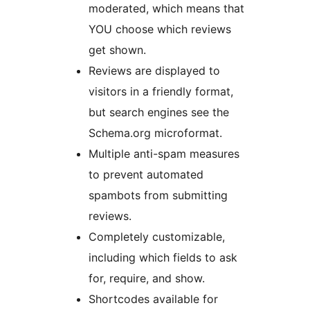
moderated, which means that
YOU choose which reviews
get shown.
Reviews are displayed to
visitors in a friendly format,
but search engines see the
Schema.org microformat.
Multiple anti-spam measures
to prevent automated
spambots from submitting
reviews.
Completely customizable,
including which fields to ask
for, require, and show.
Shortcodes available for