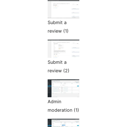
Submit a
review (1)
Submit a
review (2)
Admin
moderation (1)