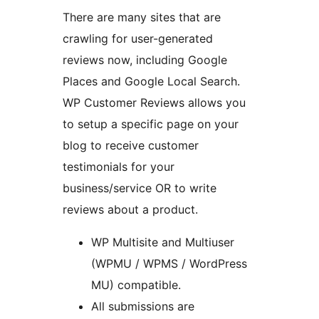
There are many sites that are
crawling for user-generated
reviews now, including Google
Places and Google Local Search.
WP Customer Reviews allows you
to setup a specific page on your
blog to receive customer
testimonials for your
business/service OR to write
reviews about a product.
WP Multisite and Multiuser
(WPMU / WPMS / WordPress
MU) compatible.
All submissions are