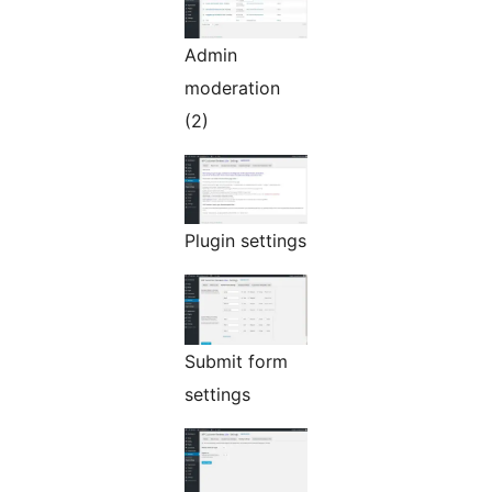
Admin
moderation
(2)
Plugin settings
Submit form
settings