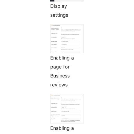
Display
settings
Enabling a
page for
Business
reviews
Enabling a