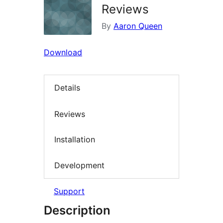
Reviews
By
Aaron Queen
Download
Details
Reviews
Installation
Development
Support
Description