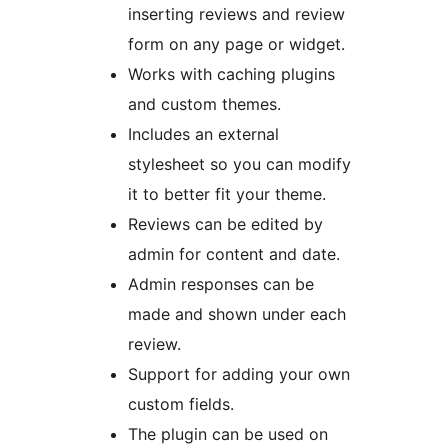
inserting reviews and review
form on any page or widget.
Works with caching plugins
and custom themes.
Includes an external
stylesheet so you can modify
it to better fit your theme.
Reviews can be edited by
admin for content and date.
Admin responses can be
made and shown under each
review.
Support for adding your own
custom fields.
The plugin can be used on