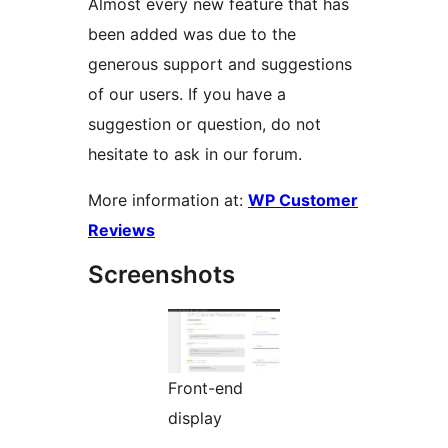
Almost every new feature that has
been added was due to the
generous support and suggestions
of our users. If you have a
suggestion or question, do not
hesitate to ask in our forum.
More information at:
WP Customer
Reviews
Screenshots
Front-end
display