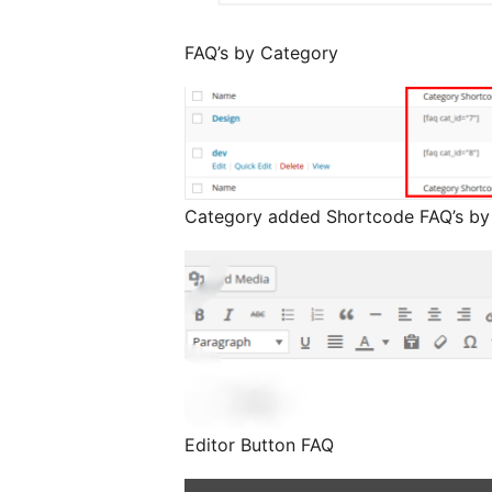
FAQ’s by Category
Category added Shortcode FAQ’s by
Editor Button FAQ