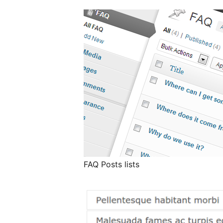
FAQ Posts lists