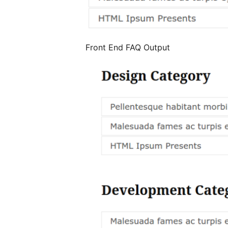
Front End FAQ Output