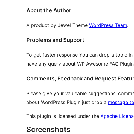
About the Author
A product by Jewel Theme
WordPress Team
.
Problems and Support
To get faster response You can drop a topic i
have any query about WP Awesome FAQ Plugin
Comments, Feedback and Request Featu
Please give your valueable suggestions, commen
about WordPress Plugin just drop a
message to
This plugin is licensed under the
Apache License
Screenshots