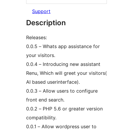
Support
Description
Releases:
0.0.5 – Whats app assistance for
your visitors.
0.0.4 – Introducing new assistant
Renu, Which will greet your visitors(
AI based userinterface).
0.0.3 – Allow users to configure
front end search.
0.0.2 – PHP 5.6 or greater version
compatibility.
0.0.1 – Allow wordpress user to