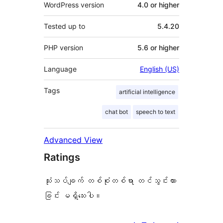
WordPress version
4.0 or higher
Tested up to
5.4.20
PHP version
5.6 or higher
Language
English (US)
Tags
artificial intelligence
chat bot
speech to text
Advanced View
Ratings
သုံးသပ်ချက် တစ်စုံတစ်ရာ တင်သွင်းထား
ခြင်း မရှိသေးပါ။