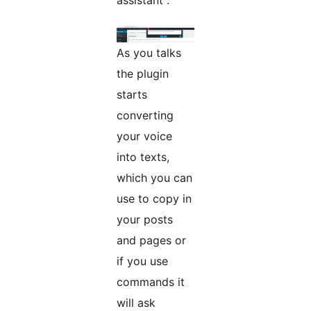
assistant .
As you talks
the plugin
starts
converting
your voice
into texts,
which you can
use to copy in
your posts
and pages or
if you use
commands it
will ask