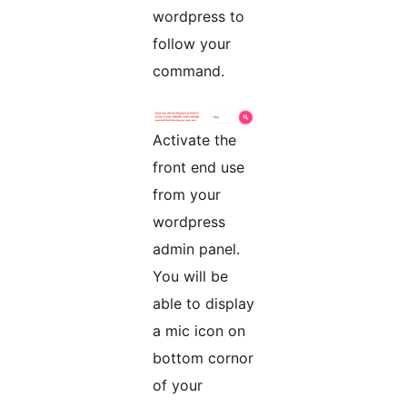
wordpress to
follow your
command.
Activate the
front end use
from your
wordpress
admin panel.
You will be
able to display
a mic icon on
bottom cornor
of your