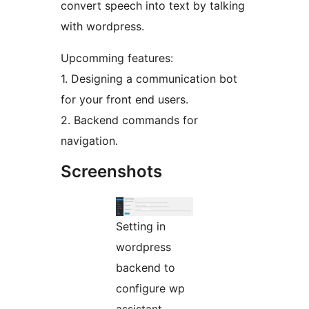
convert speech into text by talking
with wordpress.
Upcomming features:
1. Designing a communication bot
for your front end users.
2. Backend commands for
navigation.
Screenshots
Setting in
wordpress
backend to
configure wp