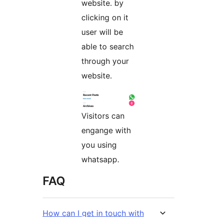
website. by
clicking on it
user will be
able to search
through your
website.
Visitors can
engange with
you using
whatsapp.
FAQ
How can I get in touch with