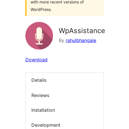
with more recent versions of
WordPress.
WpAssistance
By
rahulbhangale
Download
Details
Reviews
Installation
Development