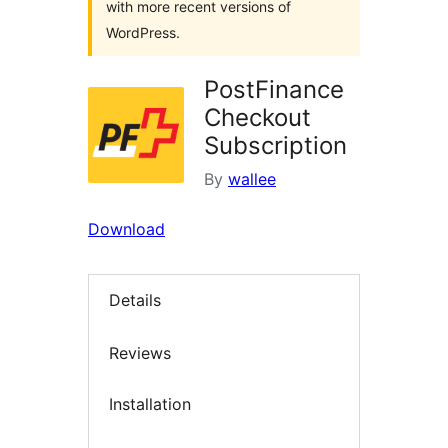
with more recent versions of
WordPress.
PostFinance
Checkout
Subscription
By
wallee
Download
Details
Reviews
Installation