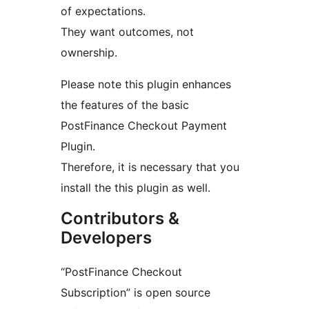
of expectations.
They want outcomes, not
ownership.
Please note this plugin enhances
the features of the basic
PostFinance Checkout Payment
Plugin.
Therefore, it is necessary that you
install the this plugin as well.
Contributors &
Developers
“PostFinance Checkout
Subscription” is open source