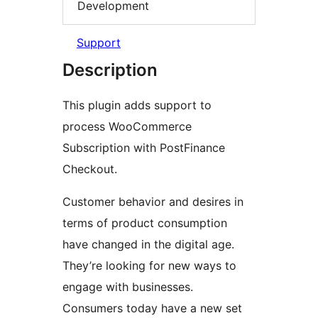
Development
Support
Description
This plugin adds support to
process WooCommerce
Subscription with PostFinance
Checkout.
Customer behavior and desires in
terms of product consumption
have changed in the digital age.
They’re looking for new ways to
engage with businesses.
Consumers today have a new set