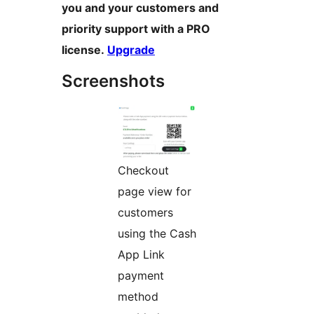
you and your customers and
priority support with a PRO
license.
Upgrade
Screenshots
Checkout
page view for
customers
using the Cash
App Link
payment
method