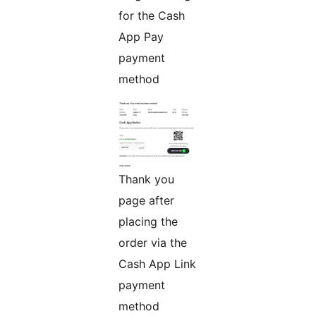
for the Cash
App Pay
payment
method
Thank you
page after
placing the
order via the
Cash App Link
payment
method