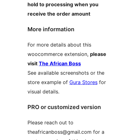
hold to processing when you
receive the order amount
More information
For more details about this
woocommerce extension,
please
visit
The African Boss
See available screenshots or the
store example of
Gura Stores
for
visual details.
PRO or customized version
Please reach out to
theafricanboss@gmail.com for a