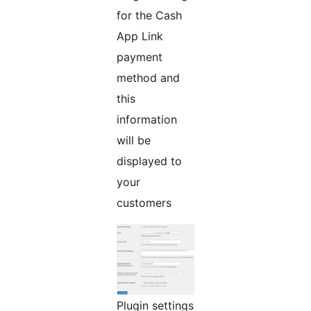
for the Cash
App Link
payment
method and
this
information
will be
displayed to
your
customers
Plugin settings