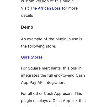
custom version of this plugin.
Visit
The African Boss
for more
details
Demo
An example of the plugin in use is
the following store:
Gura Stores
For Square merchants, this plugin
integrates the full end-to-end Cash
App Pay API integration.
For all other Cash App users, This
plugin displays a Cash App link that