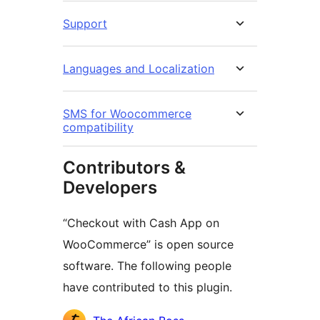
Support
Languages and Localization
SMS for Woocommerce
compatibility
Contributors &
Developers
“Checkout with Cash App on
WooCommerce” is open source
software. The following people
have contributed to this plugin.
Contributors