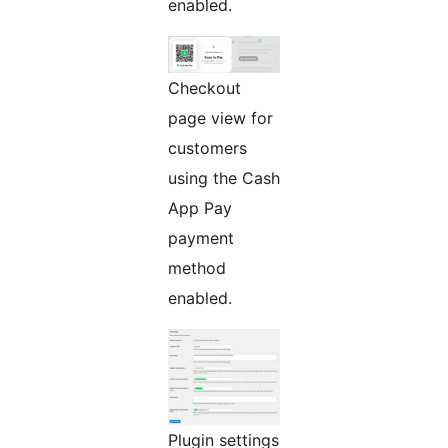
enabled.
Checkout
page view for
customers
using the Cash
App Pay
payment
method
enabled.
Plugin settings