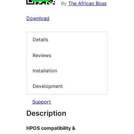
By
The African Boss
Download
Details
Reviews
Installation
Development
Support
Description
HPOS compatibility &