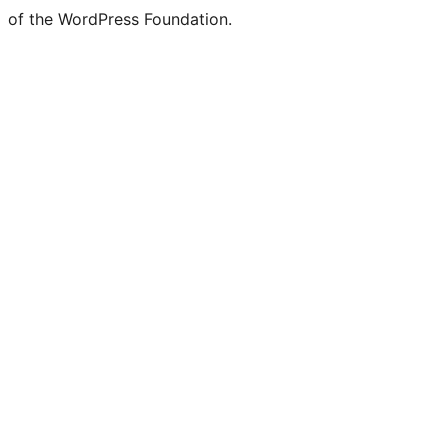
of the WordPress Foundation.