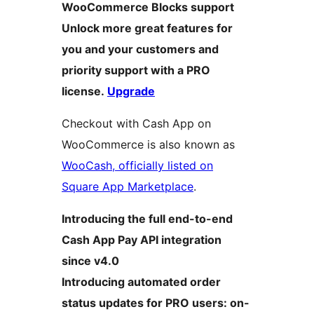
WooCommerce Blocks support
Unlock more great features for
you and your customers and
priority support with a PRO
license.
Upgrade
Checkout with Cash App on
WooCommerce is also known as
WooCash, officially listed on
Square App Marketplace
.
Introducing the full end-to-end
Cash App Pay API integration
since v4.0
Introducing automated order
status updates for PRO users: on-