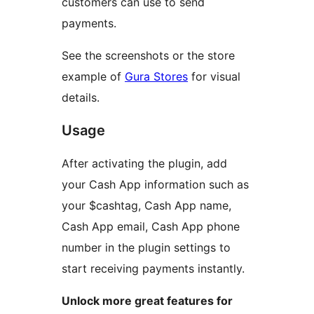
customers can use to send
payments.
See the screenshots or the store
example of
Gura Stores
for visual
details.
Usage
After activating the plugin, add
your Cash App information such as
your $cashtag, Cash App name,
Cash App email, Cash App phone
number in the plugin settings to
start receiving payments instantly.
Unlock more great features for