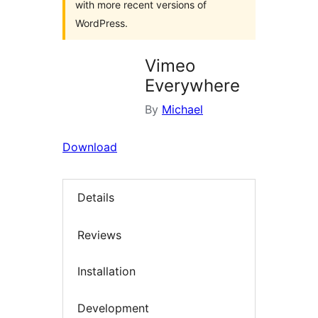
with more recent versions of
WordPress.
Vimeo
Everywhere
By
Michael
Download
Details
Reviews
Installation
Development