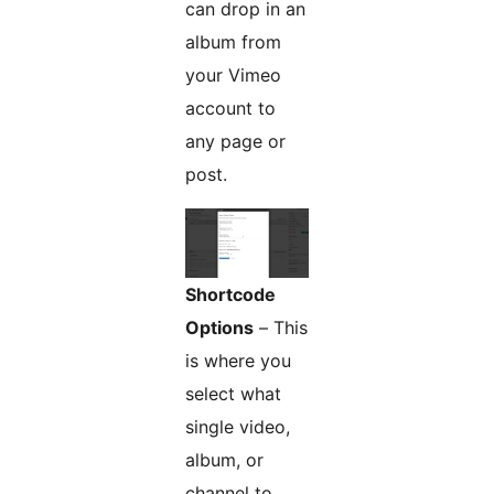
can drop in an
album from
your Vimeo
account to
any page or
post.
Shortcode
Options
– This
is where you
select what
single video,
album, or
channel to