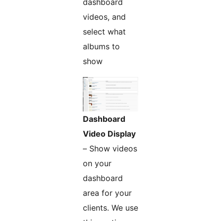
dashboard
videos, and
select what
albums to
show
Dashboard
Video Display
– Show videos
on your
dashboard
area for your
clients. We use