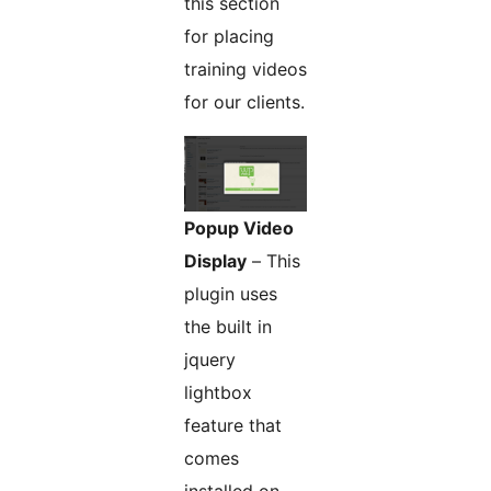
this section
for placing
training videos
for our clients.
Popup Video
Display
– This
plugin uses
the built in
jquery
lightbox
feature that
comes