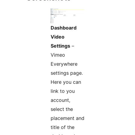
Dashboard
Video
Settings
–
Vimeo
Everywhere
settings page.
Here you can
link to you
account,
select the
placement and
title of the