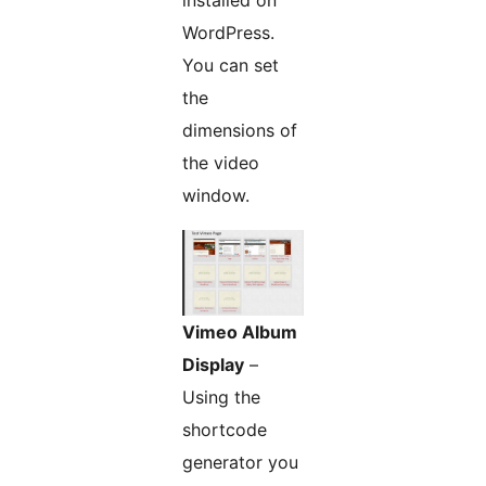
installed on
WordPress.
You can set
the
dimensions of
the video
window.
Vimeo Album
Display
–
Using the
shortcode
generator you