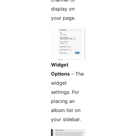
display on
your page.
Widget
Options
– The
widget
settings. For
placing an
album list on
your sidebar.