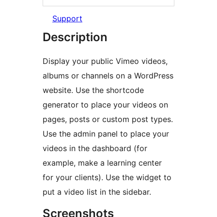
Support
Description
Display your public Vimeo videos,
albums or channels on a WordPress
website. Use the shortcode
generator to place your videos on
pages, posts or custom post types.
Use the admin panel to place your
videos in the dashboard (for
example, make a learning center
for your clients). Use the widget to
put a video list in the sidebar.
Screenshots