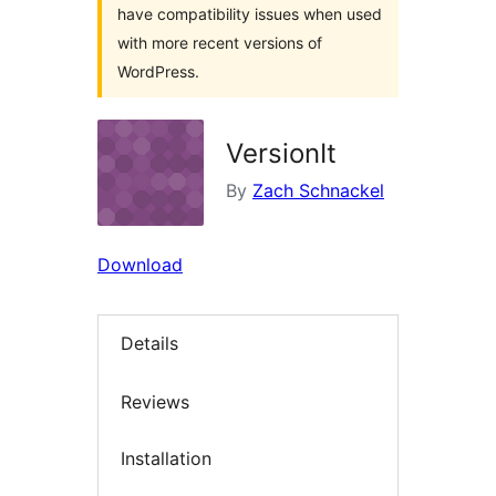
have compatibility issues when used
with more recent versions of
WordPress.
VersionIt
By
Zach Schnackel
Download
Details
Reviews
Installation