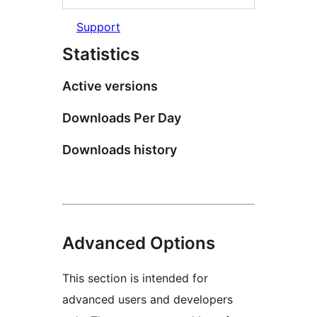
Support
Statistics
Active versions
Downloads Per Day
Downloads history
Advanced Options
This section is intended for
advanced users and developers