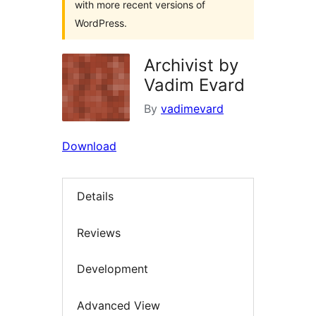
with more recent versions of
WordPress.
Archivist by
Vadim Evard
By
vadimevard
Download
Details
Reviews
Development
Advanced View