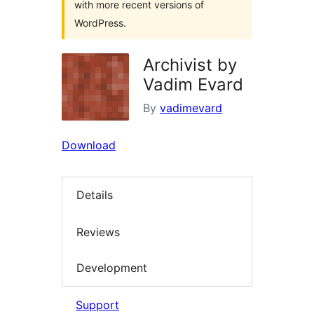
with more recent versions of
WordPress.
Archivist by
Vadim Evard
By
vadimevard
Download
Details
Reviews
Development
Support