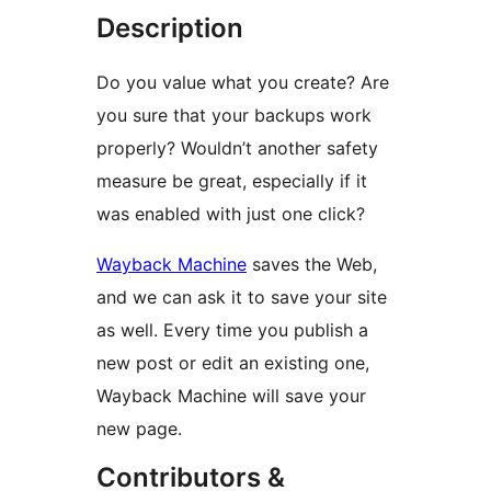
Description
Do you value what you create? Are
you sure that your backups work
properly? Wouldn’t another safety
measure be great, especially if it
was enabled with just one click?
Wayback Machine
saves the Web,
and we can ask it to save your site
as well. Every time you publish a
new post or edit an existing one,
Wayback Machine will save your
new page.
Contributors &