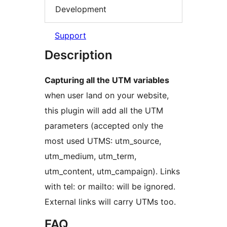
Development
Support
Description
Capturing all the UTM variables
when user land on your website,
this plugin will add all the UTM
parameters (accepted only the
most used UTMS: utm_source,
utm_medium, utm_term,
utm_content, utm_campaign). Links
with tel: or mailto: will be ignored.
External links will carry UTMs too.
FAQ