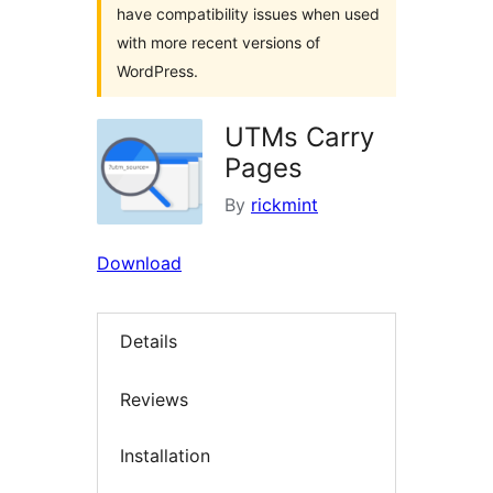
have compatibility issues when used
with more recent versions of
WordPress.
UTMs Carry
Pages
By
rickmint
Download
Details
Reviews
Installation