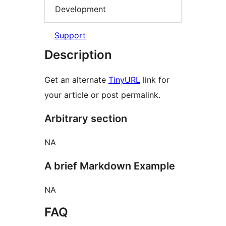
Development
Support
Description
Get an alternate
TinyURL
link for
your article or post permalink.
Arbitrary section
NA
A brief Markdown Example
NA
FAQ