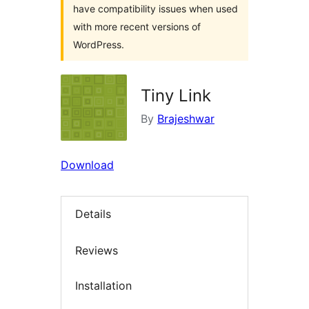
have compatibility issues when used
with more recent versions of
WordPress.
Tiny Link
By
Brajeshwar
Download
Details
Reviews
Installation