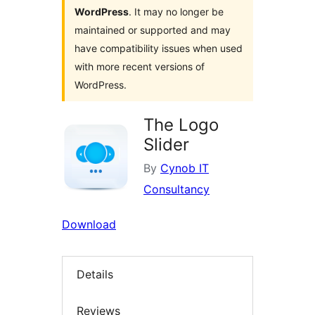
WordPress
. It may no longer be
maintained or supported and may
have compatibility issues when used
with more recent versions of
WordPress.
The Logo
Slider
By
Cynob IT
Consultancy
Download
Details
Reviews