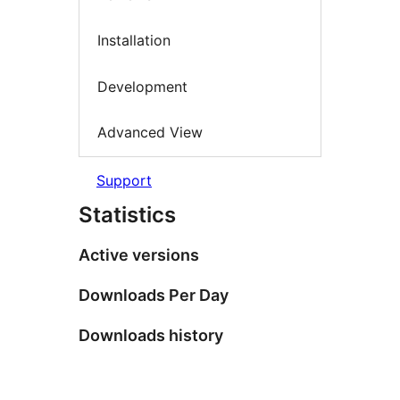
Installation
Development
Advanced View
Support
Statistics
Active versions
Downloads Per Day
Downloads history