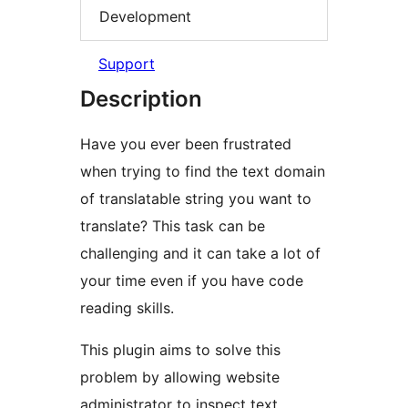
Development
Support
Description
Have you ever been frustrated
when trying to find the text domain
of translatable string you want to
translate? This task can be
challenging and it can take a lot of
your time even if you have code
reading skills.
This plugin aims to solve this
problem by allowing website
administrator to inspect text