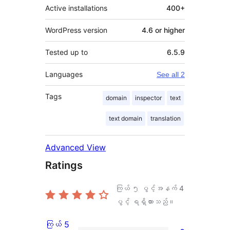
Active installations
400+
WordPress version
4.6 or higher
Tested up to
6.5.9
Languages
See all 2
Tags
domain
inspector
text
text domain
translation
Advanced View
Ratings
ကြယ် ၅ ပွင့်အနက်
4
ပွင့် ရရှိထားသည်။
ကြယ် 5