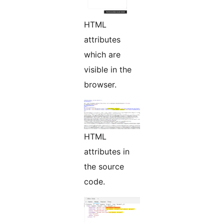
HTML
attributes
which are
visible in the
browser.
HTML
attributes in
the source
code.