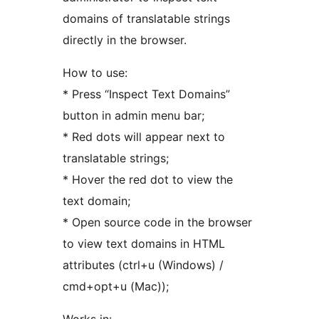
domains of translatable strings
directly in the browser.
How to use:
* Press “Inspect Text Domains”
button in admin menu bar;
* Red dots will appear next to
translatable strings;
* Hover the red dot to view the
text domain;
* Open source code in the browser
to view text domains in HTML
attributes (ctrl+u (Windows) /
cmd+opt+u (Mac));