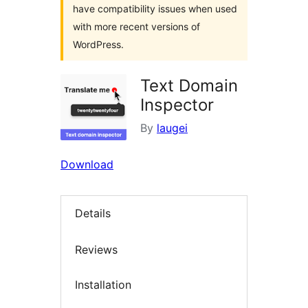
have compatibility issues when used
with more recent versions of
WordPress.
Text Domain
Inspector
By
laugei
Download
Details
Reviews
Installation