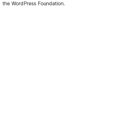
the WordPress Foundation.