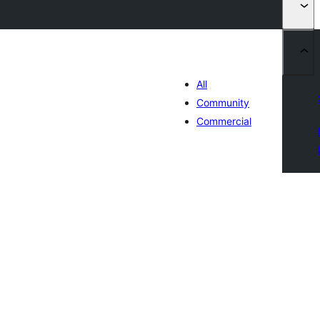
All
Community
Commercial