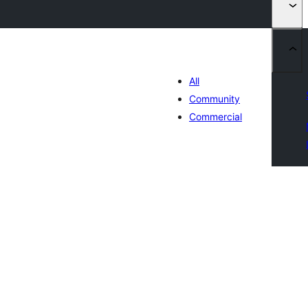
All
Community
Commercial