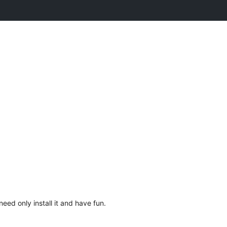
ed only install it and have fun.