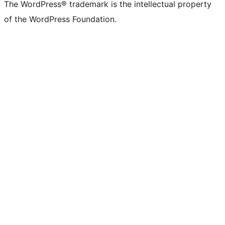
The WordPress® trademark is the intellectual property
of the WordPress Foundation.