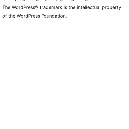
The WordPress® trademark is the intellectual property
of the WordPress Foundation.