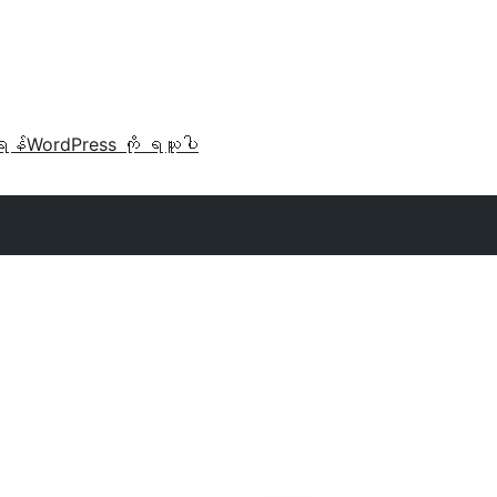
ရန်
WordPress ကို ရယူပါ