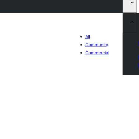
All
Community
Commercial