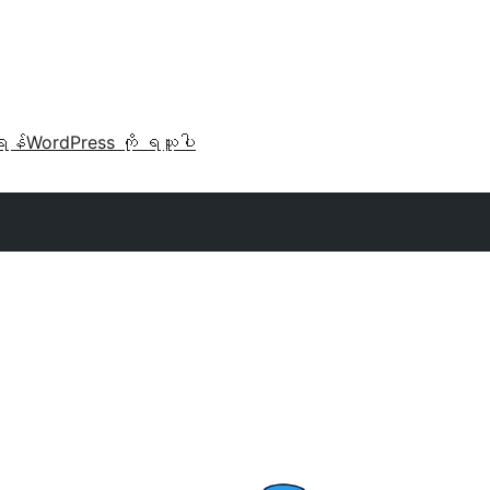
ရန်
WordPress ကို ရယူပါ