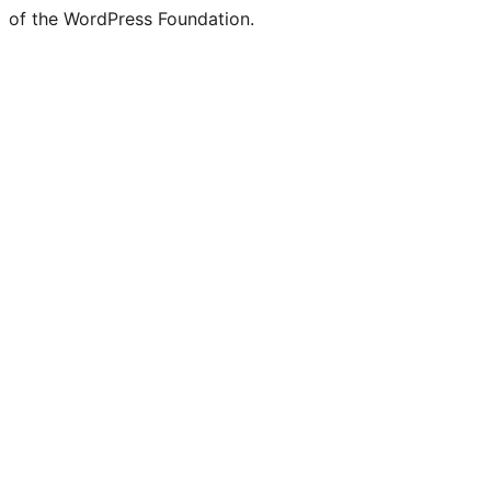
of the WordPress Foundation.