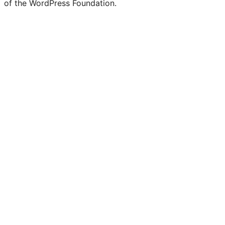
of the WordPress Foundation.