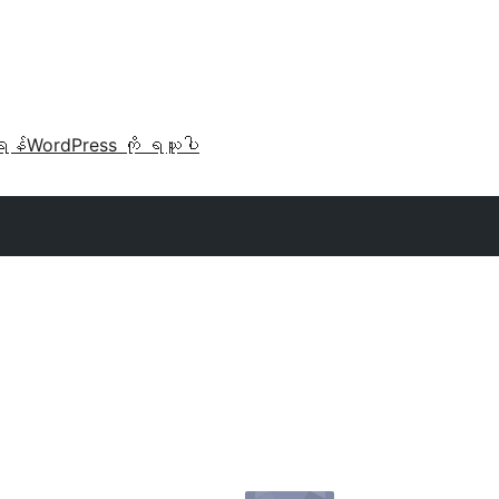
ရန်
WordPress ကို ရယူပါ