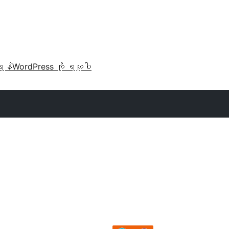
ရန်
WordPress ကို ရယူပါ