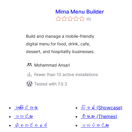
Mima Menu Builder
total
(0
)
ratings
Build and manage a mobile-friendly
digital menu for food, drink, cafe,
dessert, and hospitality businesses.
Mohammad Ansari
Fewer than 10 active installations
Tested with 7.0.3
အကြောင်းအရာ
ပြခန်း (Showcase)
သတင်းများ
သီးမားများ (Themes)
ဟို့စတင်းစနစ်
ပလပ်အင်များ