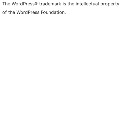
The WordPress® trademark is the intellectual property
of the WordPress Foundation.