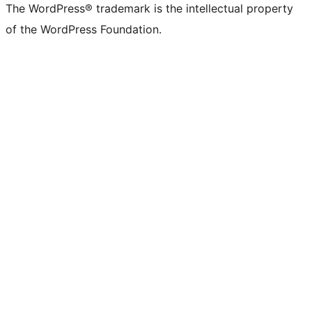
The WordPress® trademark is the intellectual property
of the WordPress Foundation.