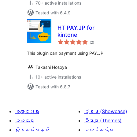
70+ active installations
Tested with 6.4.9
HT PAY.JP for
kintone
total
(2
)
ratings
This plugin can payment using PAY.JP
Takashi Hosoya
10+ active installations
Tested with 6.8.7
အကြောင်းအရာ
ပြခန်း (Showcase)
သတင်းများ
သီးမားများ (Themes)
ဟို့စတင်းစနစ်
ပလပ်အင်များ