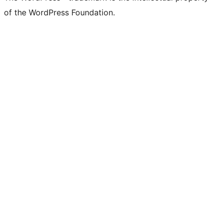
of the WordPress Foundation.