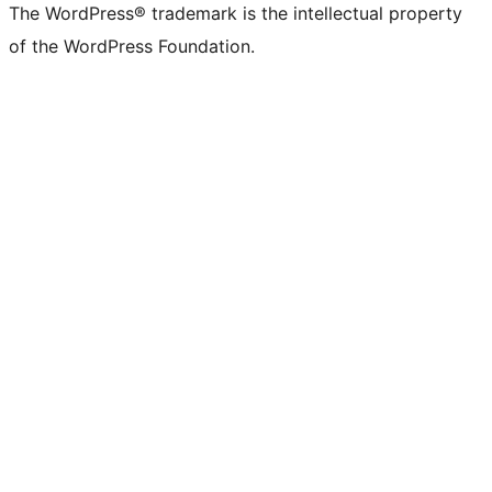
The WordPress® trademark is the intellectual property
of the WordPress Foundation.