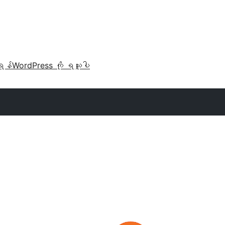
ရန်
WordPress ကို ရယူပါ