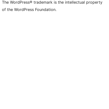
The WordPress® trademark is the intellectual property
of the WordPress Foundation.