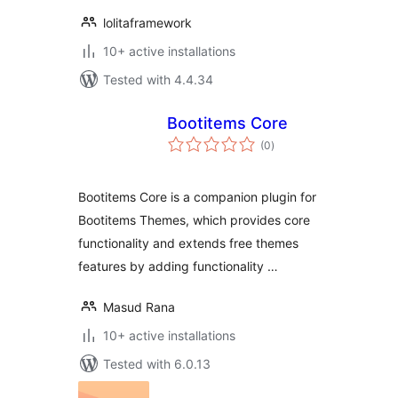
lolitaframework
10+ active installations
Tested with 4.4.34
Bootitems Core
total
(0
)
ratings
Bootitems Core is a companion plugin for
Bootitems Themes, which provides core
functionality and extends free themes
features by adding functionality …
Masud Rana
10+ active installations
Tested with 6.0.13