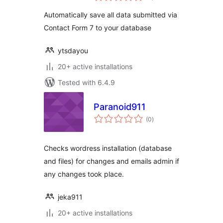
Automatically save all data submitted via
Contact Form 7 to your database
ytsdayou
20+ active installations
Tested with 6.4.9
Paranoid911
total
(0
)
ratings
Checks wordress installation (database
and files) for changes and emails admin if
any changes took place.
jeka911
20+ active installations