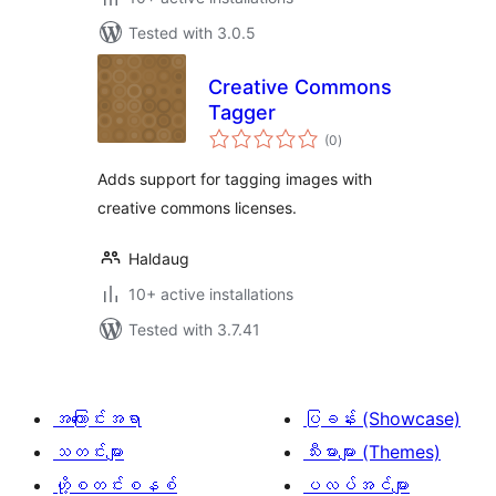
Tested with 3.0.5
Creative Commons
Tagger
total
(0
)
ratings
Adds support for tagging images with
creative commons licenses.
Haldaug
10+ active installations
Tested with 3.7.41
အကြောင်းအရာ
ပြခန်း (Showcase)
သတင်းများ
သီးမားများ (Themes)
ဟို့စတင်းစနစ်
ပလပ်အင်များ