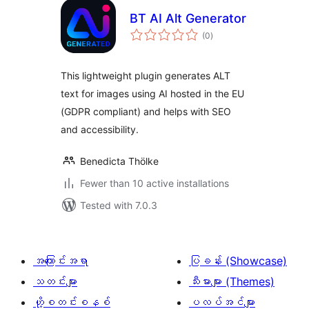
BT AI Alt Generator
total
(0
)
ratings
This lightweight plugin generates ALT
text for images using AI hosted in the EU
(GDPR compliant) and helps with SEO
and accessibility.
Benedicta Thölke
Fewer than 10 active installations
Tested with 7.0.3
အကြောင်းအရာ
ပြခန်း (Showcase)
သတင်းများ
သီးမားများ (Themes)
ဟို့စတင်းစနစ်
ပလပ်အင်များ