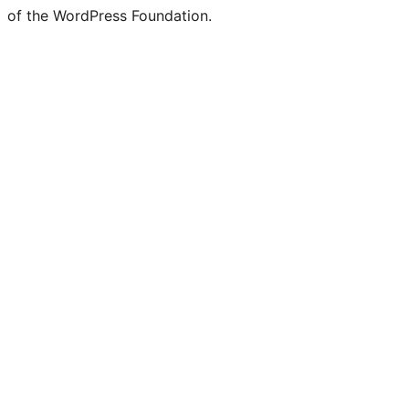
of the WordPress Foundation.