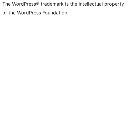
The WordPress® trademark is the intellectual property
of the WordPress Foundation.