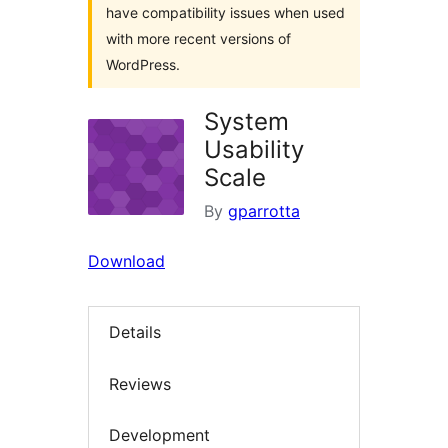
have compatibility issues when used
with more recent versions of
WordPress.
System
Usability
Scale
By
gparrotta
Download
Details
Reviews
Development