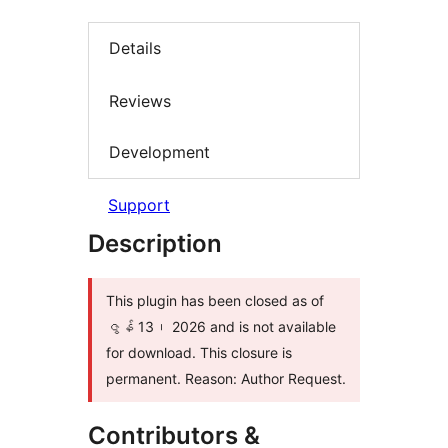
Details
Reviews
Development
Support
Description
This plugin has been closed as of
ဇွန် 13၊ 2026 and is not available
for download. This closure is
permanent. Reason: Author Request.
Contributors &