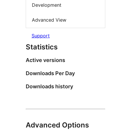
Development
Advanced View
Support
Statistics
Active versions
Downloads Per Day
Downloads history
Advanced Options