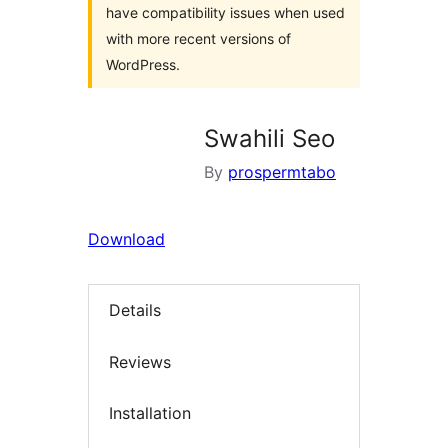
have compatibility issues when used
with more recent versions of
WordPress.
Swahili Seo
By
prospermtabo
Download
Details
Reviews
Installation