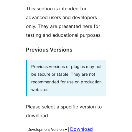
This section is intended for
advanced users and developers
only. They are presented here for
testing and educational purposes.
Previous Versions
Previous versions of plugins may not
be secure or stable. They are not
recommended for use on production
websites.
Please select a specific version to
download.
Download