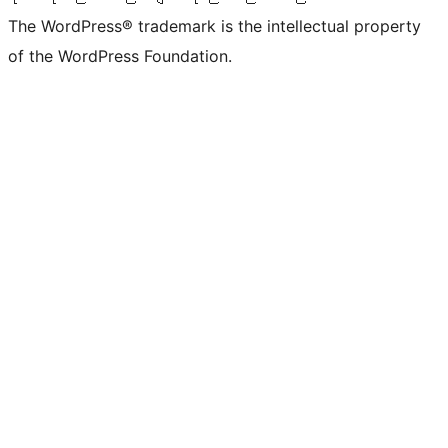
The WordPress® trademark is the intellectual property
of the WordPress Foundation.