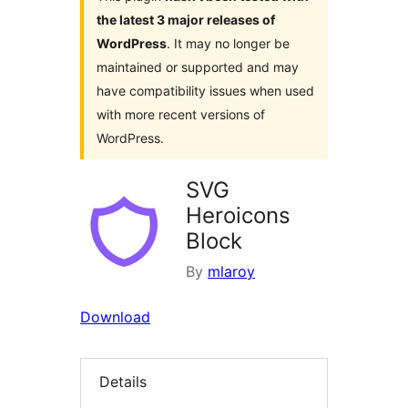
the latest 3 major releases of
WordPress
. It may no longer be
maintained or supported and may
have compatibility issues when used
with more recent versions of
WordPress.
SVG
Heroicons
Block
By
mlaroy
Download
Details