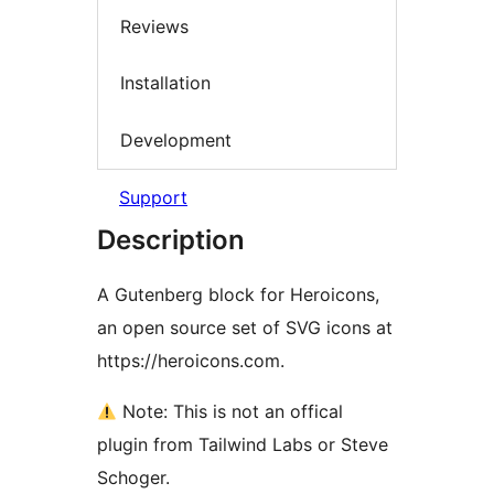
Reviews
Installation
Development
Support
Description
A Gutenberg block for Heroicons,
an open source set of SVG icons at
https://heroicons.com.
Note: This is not an offical
plugin from Tailwind Labs or Steve
Schoger.