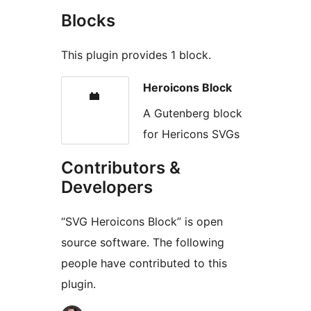
Blocks
This plugin provides 1 block.
Heroicons Block
A Gutenberg block
for Hericons SVGs
Contributors &
Developers
“SVG Heroicons Block” is open
source software. The following
people have contributed to this
plugin.