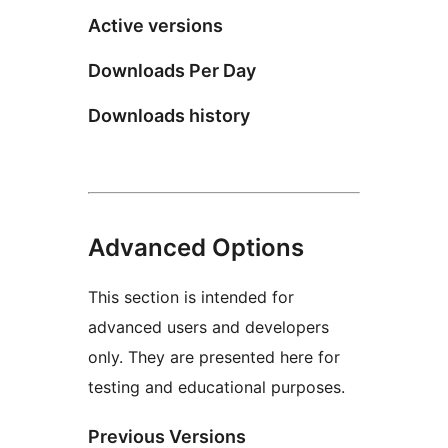
Active versions
Downloads Per Day
Downloads history
Advanced Options
This section is intended for
advanced users and developers
only. They are presented here for
testing and educational purposes.
Previous Versions