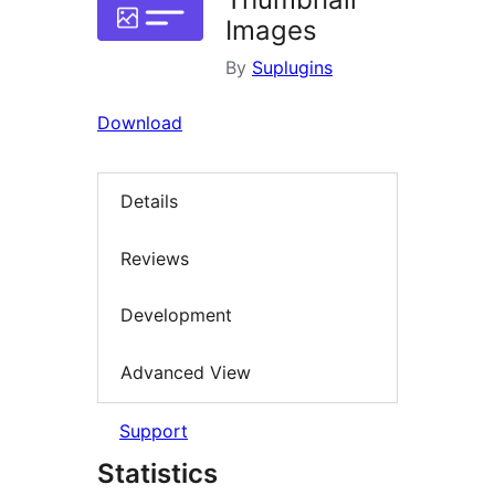
Images
By
Suplugins
Download
Details
Reviews
Development
Advanced View
Support
Statistics